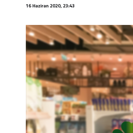
16 Haziran 2020, 23:43