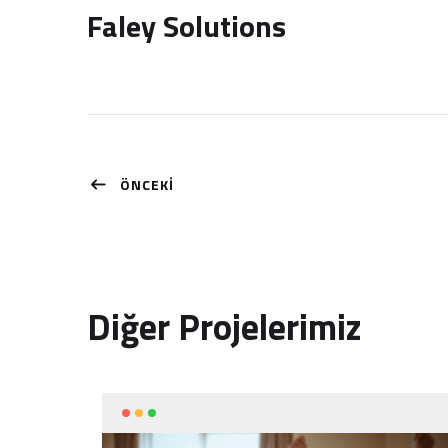
Faley Solutions
ÖNCEKİ
Diğer Projelerimiz