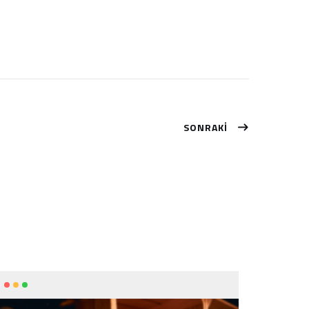
SONRAKİ